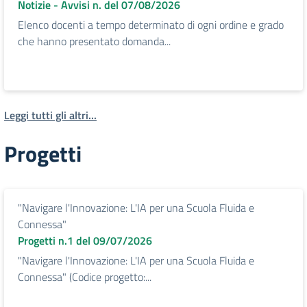
Notizie - Avvisi n. del 07/08/2026
Elenco docenti a tempo determinato di ogni ordine e grado
che hanno presentato domanda...
Leggi tutti gli altri...
Progetti
"Navigare l'Innovazione: L'IA per una Scuola Fluida e
Connessa"
Progetti n.1 del 09/07/2026
"Navigare l'Innovazione: L'IA per una Scuola Fluida e
Connessa" (Codice progetto:...