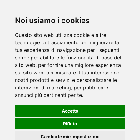
Noi usiamo i cookies
Questo sito web utilizza cookie e altre
tecnologie di tracciamento per migliorare la
tua esperienza di navigazione per i seguenti
scopi:
per abilitare le funzionalità di base del
sito web
,
per fornire una migliore esperienza
sul sito web
,
per misurare il tuo interesse nei
nostri prodotti e servizi e personalizzare le
interazioni di marketing
,
per pubblicare
annunci più pertinenti per te
.
Accetto
Rifiuto
Cambia le mie impostazioni