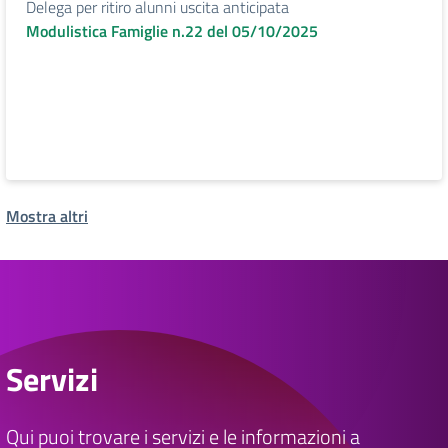
Delega per ritiro alunni uscita anticipata
Modulistica Famiglie n.22 del 05/10/2025
Mostra altri
Servizi
Qui puoi trovare i servizi e le informazioni a