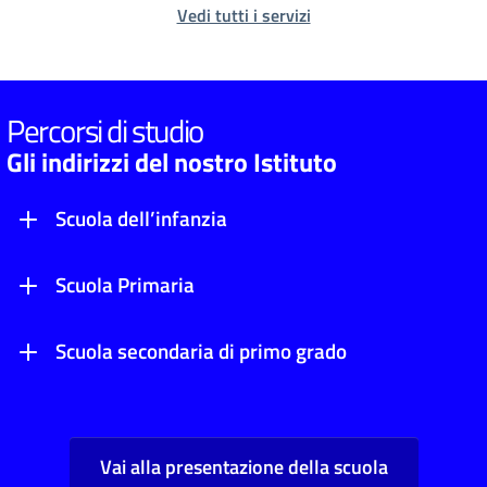
Vedi tutti i servizi
Percorsi di studio
Gli indirizzi del nostro Istituto
Scuola dell’infanzia
Scuola Primaria
Scuola secondaria di primo grado
Vai alla presentazione della scuola