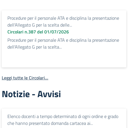
Procedure per il personale ATA e disciplina la presentazione
dell'Allegato G per la scelta delle...
Circolari n.387 del 01/07/2026
Procedure per il personale ATA e disciplina la presentazione
dell'Allegato G per la scelta...
Leggi tutte le Circolari...
Notizie - Avvisi
Elenco docenti a tempo determinato di ogni ordine e grado
che hanno presentato domanda cartacea ai...