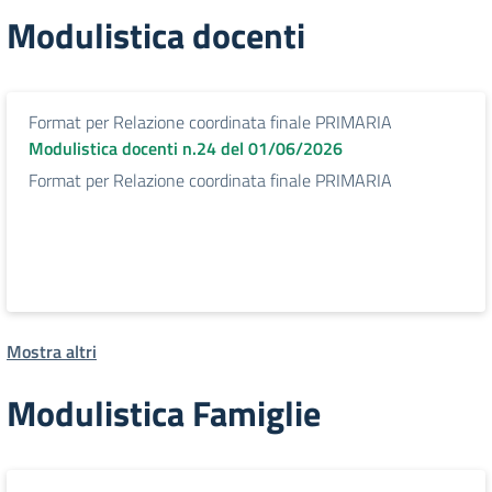
Modulistica docenti
Format per Relazione coordinata finale PRIMARIA
Modulistica docenti n.24 del 01/06/2026
Format per Relazione coordinata finale PRIMARIA
Mostra altri
Modulistica Famiglie