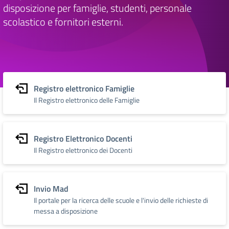
disposizione per famiglie, studenti, personale
scolastico e fornitori esterni.
Registro elettronico Famiglie
Il Registro elettronico delle Famiglie
Registro Elettronico Docenti
Il Registro elettronico dei Docenti
Invio Mad
Il portale per la ricerca delle scuole e l'invio delle richieste di
messa a disposizione