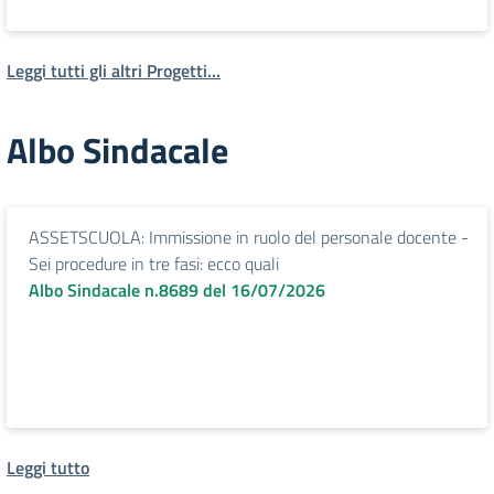
Leggi tutti gli altri Progetti...
Albo Sindacale
ASSETSCUOLA: Immissione in ruolo del personale docente -
Sei procedure in tre fasi: ecco quali
Albo Sindacale n.8689 del 16/07/2026
Leggi tutto