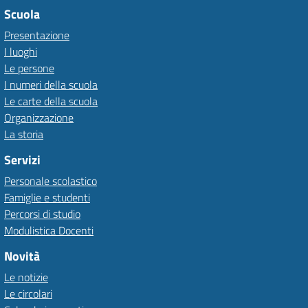
Scuola
Presentazione
I luoghi
Le persone
I numeri della scuola
Le carte della scuola
Organizzazione
La storia
Servizi
Personale scolastico
Famiglie e studenti
Percorsi di studio
Modulistica Docenti
Novità
Le notizie
Le circolari