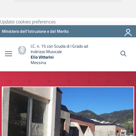
Update cookies preferences
Ministero dell'Istruzione e del Merito
I.C. n. 15 con Scuola di I Grado ad
Indirizzo Musicale
Elio Vittorini
Messina